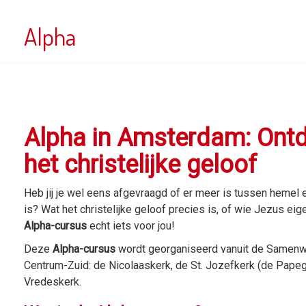
Alpha
Alpha in Amsterdam: Ontd
het christelijke geloof
Heb jij je wel eens afgevraagd of er meer is tussen hemel 
is? Wat het christelijke geloof precies is, of wie Jezus e
Alpha-cursus
echt iets voor jou!
Deze
Alpha-cursus
wordt georganiseerd vanuit de Samen
Centrum-Zuid: de Nicolaaskerk, de St. Jozefkerk (de Papeg
Vredeskerk.